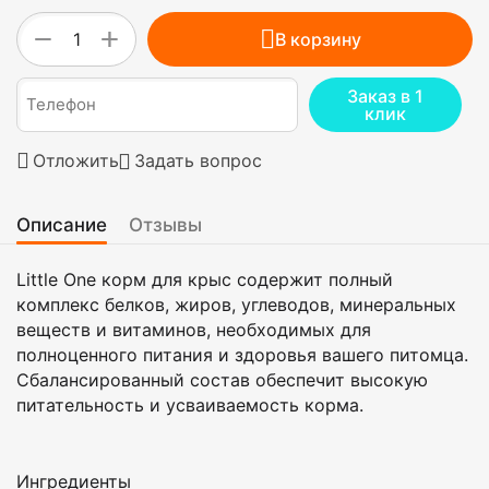
+
−
В корзину
Заказ в 1
клик
Отложить
Задать вопрос
Описание
Отзывы
Little One корм для крыс содержит полный
комплекс белков, жиров, углеводов, минеральных
веществ и витаминов, необходимых для
полноценного питания и здоровья вашего питомца.
Сбалансированный состав обеспечит высокую
питательность и усваиваемость корма.
Ингредиенты