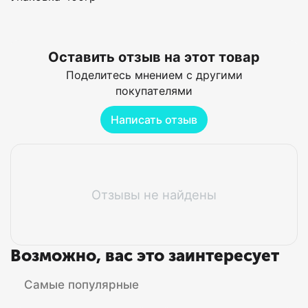
Оставить отзыв на этот товар
Поделитесь мнением с другими
покупателями
Написать отзыв
Отзывы не найдены
Возможно, вас это заинтересует
Самые популярные