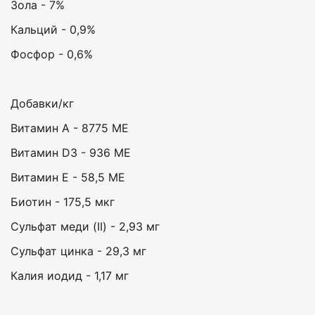
Зола - 7%
Кальций - 0,9%
Фосфор - 0,6%
Добавки/кг
Витамин А - 8775 МЕ
Витамин D3 - 936 МЕ
Витамин Е - 58,5 МЕ
Биотин - 175,5 мкг
Сульфат меди (II) - 2,93 мг
Сульфат цинка - 29,3 мг
Калия иодид - 1,17 мг