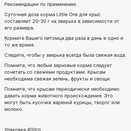
Рекомендации по применению
Суточная доза корма Little One для крыс
составляет 20-30 г на зверька в зависимости от
его размера.
Кормите Вашего питомца два раза в день в одно и
то же время.
Следите, чтобы у зверька всегда была свежая вода.
Помните, что любые зерновые корма следует
сочетать со свежими продуктами. Крысам
необходима свежая зелень, фрукты и овощи.
Помните, что крысам периодически необходимо
давать корма животного происхождения. Это
могут быть кусочки вареной курицы, творог или
молоко.
Упаковка 400гр