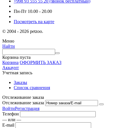
+998 93 555 55 20 (звонок бесплатный)
Пн-Пт 10.00 - 20.00
Посмотреть на карте
© 2004 - 2026 petzoo.
Меню
Найти
Корзина пуста
Корзина
ОФОРМИТЬ ЗАКАЗ
Аккаунт
Учетная запись
Заказы
Список сравнения
Отслеживание заказа
Отслеживание заказа
Войти
Регистрация
Телефон
— или —
E-mail