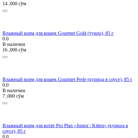
14 ,000
сўм
Влажный корм для кошек Gourmet Gold (тунец), 85 г
0.0
В наличии
16 ,000
сўм
Влажный корм для кошек Gourmet Perle (курица в соусе), 85 г
0.0
В наличии
7 ,000
сўм
Влажный корм для котят Pro Plan «Junior / Kitten» (курица в
соусе), 85 г
0.0