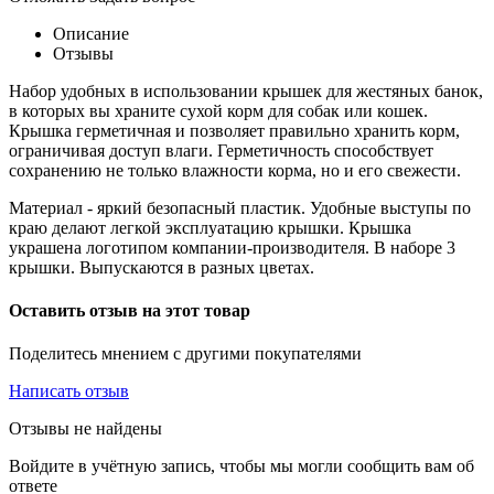
Описание
Отзывы
Набор удобных в использовании крышек для жестяных банок,
в которых вы храните сухой корм для собак или кошек.
Крышка герметичная и позволяет правильно хранить корм,
ограничивая доступ влаги. Герметичность способствует
сохранению не только влажности корма, но и его свежести.
Материал - яркий безопасный пластик. Удобные выступы по
краю делают легкой эксплуатацию крышки. Крышка
украшена логотипом компании-производителя. В наборе 3
крышки. Выпускаются в разных цветах.
Оставить отзыв на этот товар
Поделитесь мнением с другими покупателями
Написать отзыв
Отзывы не найдены
Войдите в учётную запись, чтобы мы могли сообщить вам об
ответе