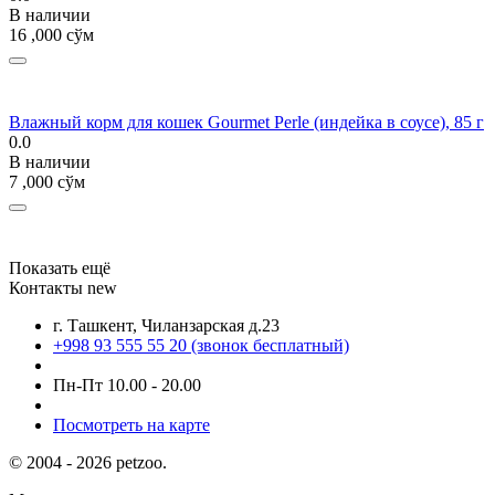
В наличии
16 ,000
сўм
Влажный корм для кошек Gourmet Perle (индейка в соусе), 85 г
0.0
В наличии
7 ,000
сўм
Показать ещё
Контакты new
г. Ташкент, Чиланзарская д.23
+998 93 555 55 20 (звонок бесплатный)
Пн-Пт 10.00 - 20.00
Посмотреть на карте
© 2004 - 2026 petzoo.